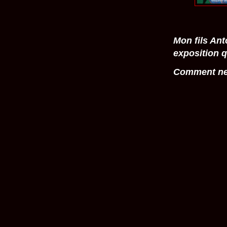
Mon fils Ant
exposition q
Comment ne 