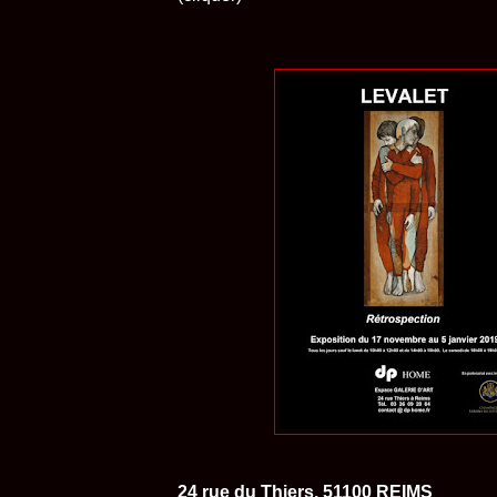
24 rue du Thiers, 51100 REIMS