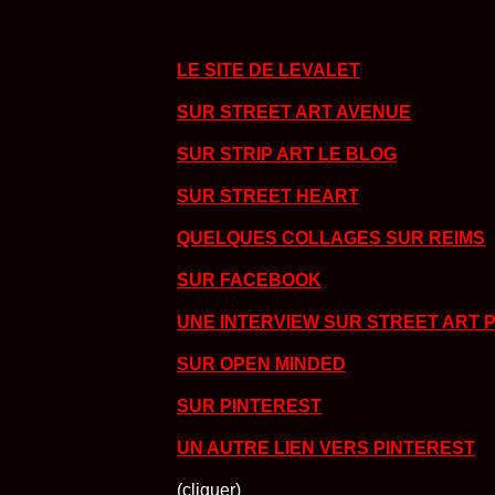
LE SITE DE LEVALET
SUR STREET ART AVENUE
SUR STRIP ART LE BLOG
SUR STREET HEART
QUELQUES COLLAGES SUR REIMS
SUR FACEBOOK
UNE INTERVIEW SUR STREET ART 
SUR OPEN MINDED
SUR PINTEREST
UN AUTRE LIEN VERS PINTEREST
(cliquer)