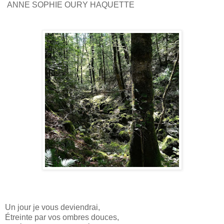
ANNE SOPHIE OURY HAQUETTE
Un jour je vous deviendrai,
Étreinte par vos ombres douces,