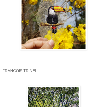
FRANCOIS TRINEL