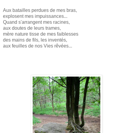
Aux batailles perdues de mes bras,
explosent mes impuissances...
Quand s'arrangent mes racines,
aux doutes de leurs trames,
mère nature tisse de mes faiblesses
des mains de fils, les inventés,
aux feuilles de nos Vies rêvées...