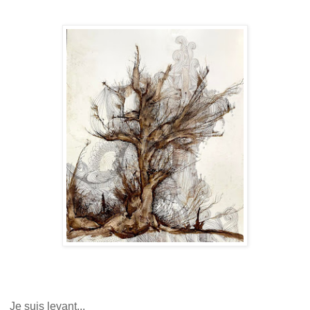
Je suis levant...