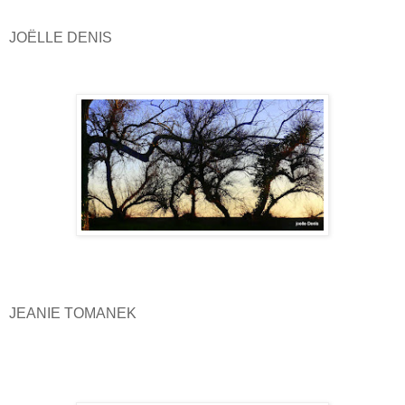
JOËLLE DENIS
JEANIE TOMANEK