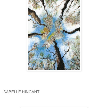
ISABELLE HINGANT