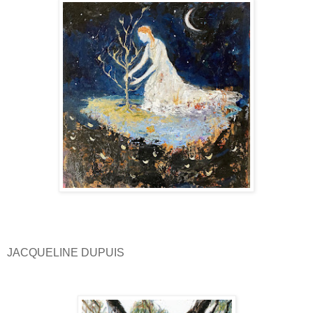
JACQUELINE DUPUIS