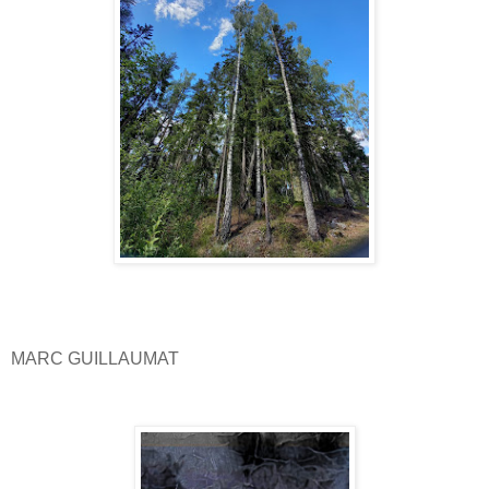
MARC GUILLAUMAT