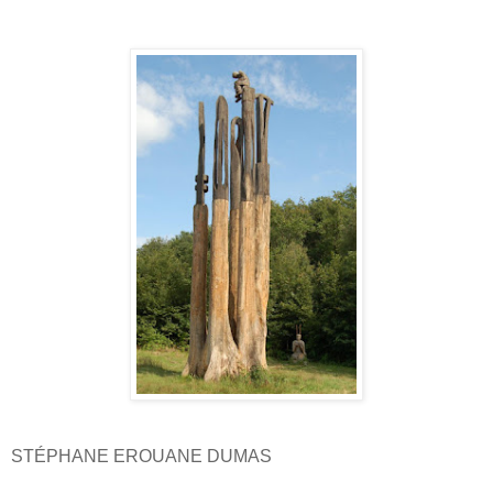
STÉPHANE EROUANE DUMAS