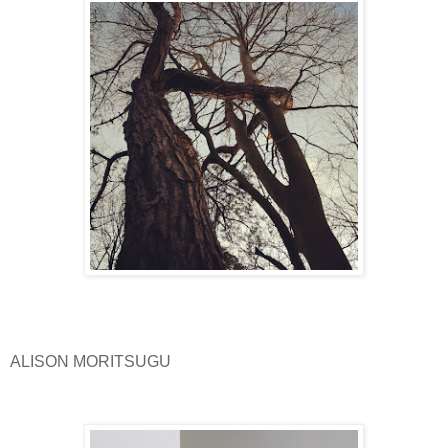
ALISON MORITSUGU