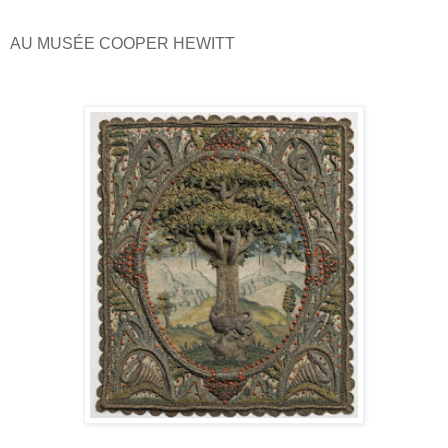
AU MUSÉE COOPER HEWITT