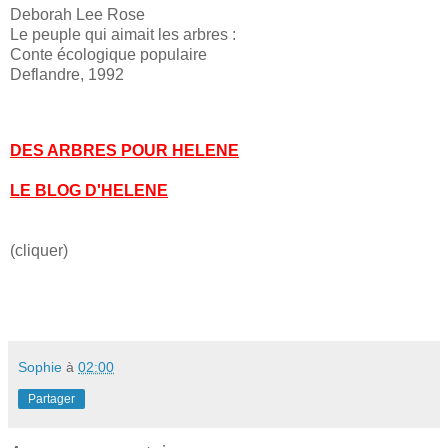
Deborah Lee Rose
Le peuple qui aimait les arbres :
Conte écologique populaire
Deflandre, 1992
DES ARBRES POUR HELENE
LE BLOG D'HELENE
(cliquer)
Sophie
à
02:00
Partager