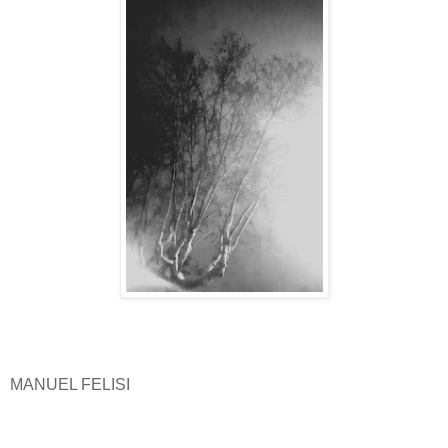
MANUEL FELISI