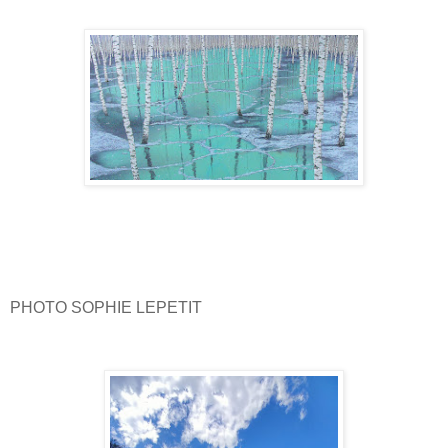
PHOTO SOPHIE LEPETIT