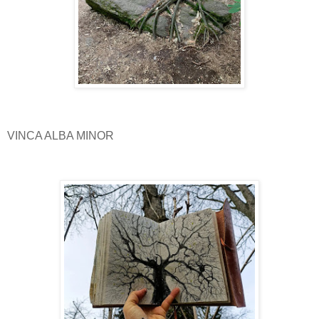
VINCA ALBA MINOR