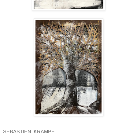
SÉBASTIEN KRAMPE