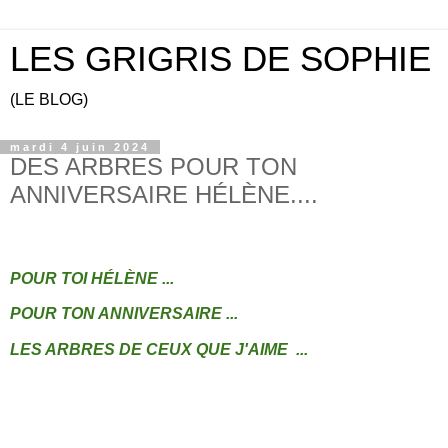
LES GRIGRIS DE SOPHIE
(LE BLOG)
mardi 4 juin 2024
DES ARBRES POUR TON
ANNIVERSAIRE HÉLÈNE....
POUR TOI
HÉLÈNE ...
POUR TON ANNIVERSAIRE ...
LES ARBRES DE CEUX QUE J'AIME ...