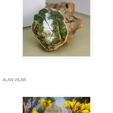
ALAN VILAR