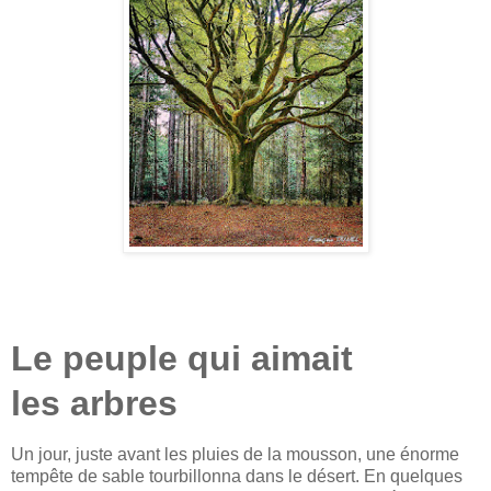
Le peuple qui aimait
les arbres
Un jour, juste avant les pluies de la mousson, une énorme
tempête de sable tourbillonna dans le désert. En quelques