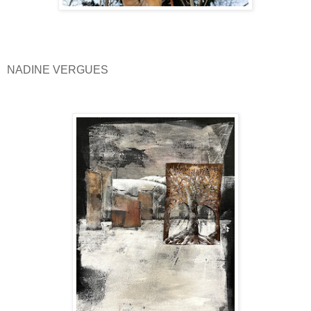
NADINE VERGUES